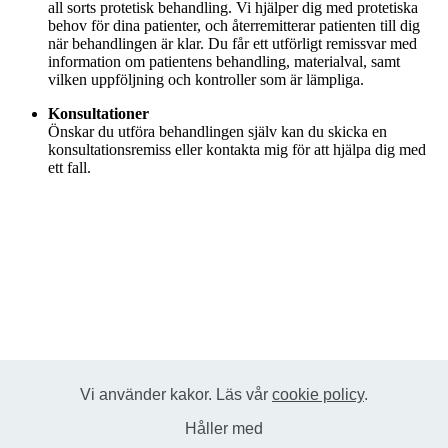
all sorts protetisk behandling. Vi hjälper dig med protetiska
behov för dina patienter, och återremitterar patienten till dig
när behandlingen är klar. Du får ett utförligt remissvar med
information om patientens behandling, materialval, samt
vilken uppföljning och kontroller som är lämpliga.
Konsultationer
Önskar du utföra behandlingen själv kan du skicka en
konsultationsremiss eller kontakta mig för att hjälpa dig med
ett fall.
Vi använder kakor. Läs vår
cookie policy
.
Håller med